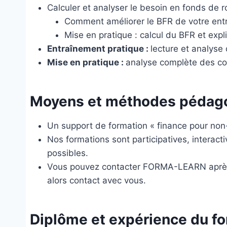
Calculer et analyser le besoin en fonds de r
Comment améliorer le BFR de votre ent
Mise en pratique : calcul du BFR et expl
Entraînement pratique :
lecture et analyse
Mise en pratique :
analyse complète des co
Moyens et méthodes pédag
Un support de formation « finance pour non-f
Nos formations sont participatives, interact
possibles.
Vous pouvez contacter FORMA-LEARN après la
alors contact avec vous.
Diplôme et expérience du f