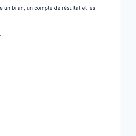
 un bilan, un compte de résultat et les
.