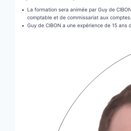
La formation sera animée par Guy de CIBON q
comptable et de commissariat aux comptes
Guy de CIBON a une expérience de 15 ans da