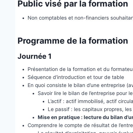
Public visé par la formation
Non comptables et non-financiers souhaitant 
Programme de la formation
Journée 1
Présentation de la formation et du formateu
Séquence d’introduction et tour de table
En quoi consiste le bilan d’une entreprise (
Savoir lire le bilan de l’entreprise pour 
L’actif : actif immobilisé, actif circul
Le passif : les capitaux propres, les
Mise en pratique : lecture du bilan d’
Comprendre le compte de résultat de l’entre