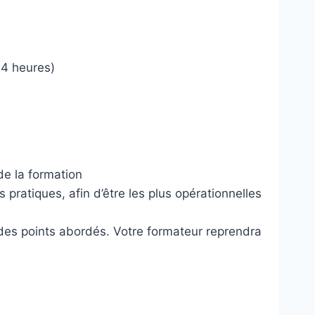
 4 heures)
de la formation
pratiques, afin d’être les plus opérationnelles
des points abordés. Votre formateur reprendra