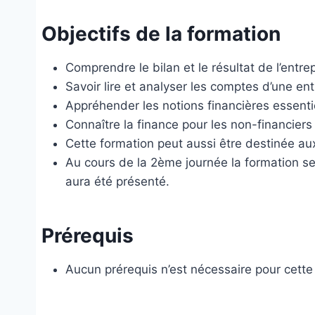
Objectifs de la formation
Comprendre le bilan et le résultat de l’entre
Savoir lire et analyser les comptes d’une ent
Appréhender les notions financières essentie
Connaître la finance pour les non-financiers
Cette formation peut aussi être destinée au
Au cours de la 2ème journée la formation se
aura été présenté.
Prérequis
Aucun prérequis n’est nécessaire pour cette