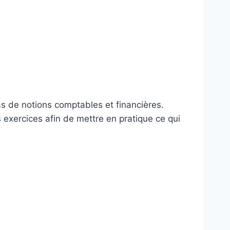
as de notions comptables et financières.
exercices afin de mettre en pratique ce qui