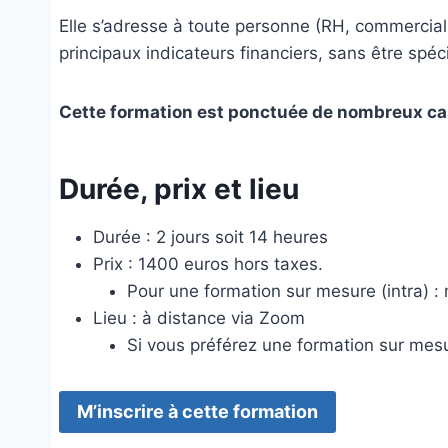
Elle s’adresse à toute personne (RH, commercial
principaux indicateurs financiers, sans être spéci
Cette formation est ponctuée de nombreux cas 
Durée, prix et lieu
Durée : 2 jours soit 14 heures
Prix : 1400 euros hors taxes.
Pour une formation sur mesure (intra) :
Lieu : à distance via Zoom
Si vous préférez une formation sur mesu
M’inscrire à cette formation