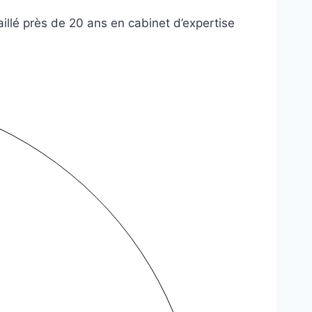
illé près de 20 ans en cabinet d’expertise