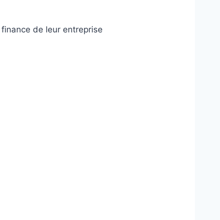
 finance de leur entreprise