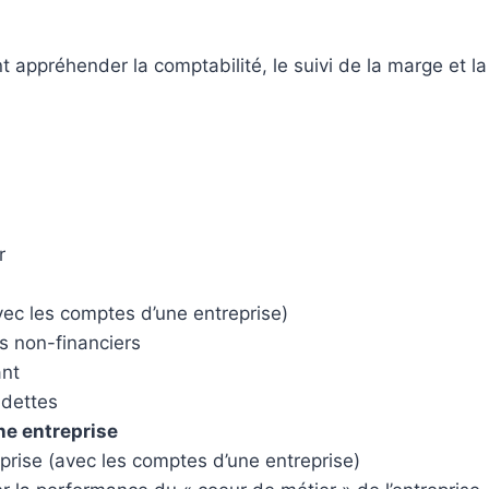
appréhender la comptabilité, le suivi de la marge et la
r
avec les comptes d’une entreprise)
les non-financiers
ant
 dettes
une entreprise
prise (avec les comptes d’une entreprise)