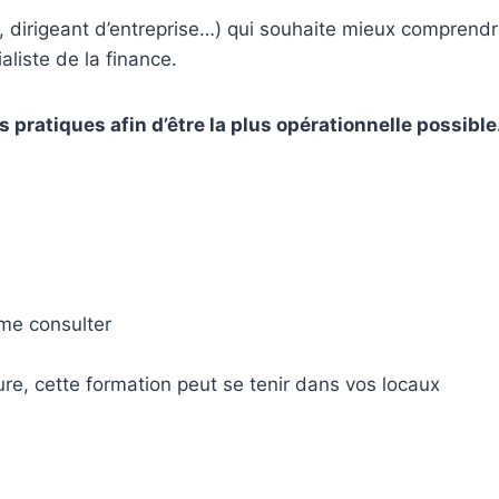
, dirigeant d’entreprise…) qui souhaite mieux comprendre
aliste de la finance.
pratiques afin d’être la plus opérationnelle possible
 me consulter
re, cette formation peut se tenir dans vos locaux