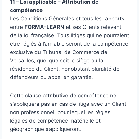
11 – Loi applicable – Attribution de
compétence
Les Conditions Générales et tous les rapports
entre
FORMA-LEARN
et ses Clients relèvent
de la loi française. Tous litiges qui ne pourraient
être réglés à l’amiable seront de la compétence
exclusive du Tribunal de Commerce de
Versailles, quel que soit le siège ou la
résidence du Client, nonobstant pluralité de
défendeurs ou appel en garantie.
Cette clause attributive de compétence ne
s’appliquera pas en cas de litige avec un Client
non professionnel, pour lequel les règles
légales de compétence matérielle et
géographique s’appliqueront.