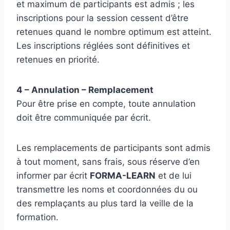
et maximum de participants est admis ; les
inscriptions pour la session cessent d’être
retenues quand le nombre optimum est atteint.
Les inscriptions réglées sont définitives et
retenues en priorité.
4 – Annulation – Remplacement
Pour être prise en compte, toute annulation
doit être communiquée par écrit.
Les remplacements de participants sont admis
à tout moment, sans frais, sous réserve d’en
informer par écrit
FORMA-LEARN
et de lui
transmettre les noms et coordonnées du ou
des remplaçants au plus tard la veille de la
formation.