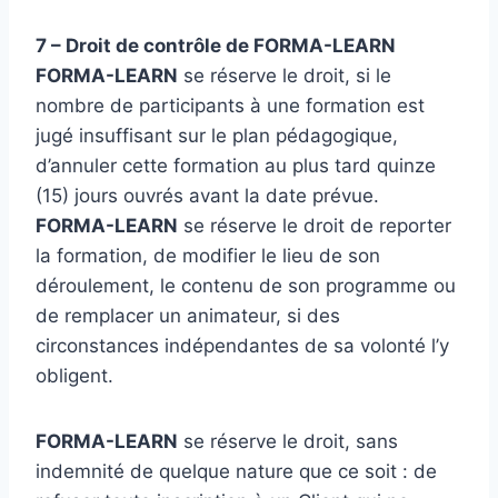
7 – Droit de contrôle de
FORMA-LEARN
FORMA-LEARN
se réserve le droit, si le
nombre de participants à une formation est
jugé insuffisant sur le plan pédagogique,
d’annuler cette formation au plus tard quinze
(15) jours ouvrés avant la date prévue.
FORMA-LEARN
se réserve le droit de reporter
la formation, de modifier le lieu de son
déroulement, le contenu de son programme ou
de remplacer un animateur, si des
circonstances indépendantes de sa volonté l’y
obligent.
FORMA-LEARN
se réserve le droit, sans
indemnité de quelque nature que ce soit : de