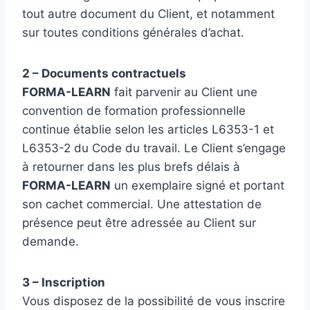
tout autre document du Client, et notamment
sur toutes conditions générales d’achat.
2 – Documents contractuels
FORMA-LEARN
fait parvenir au Client une
convention de formation professionnelle
continue établie selon les articles L6353-1 et
L6353-2 du Code du travail. Le Client s’engage
à retourner dans les plus brefs délais à
FORMA-LEARN
un exemplaire signé et portant
son cachet commercial. Une attestation de
présence peut être adressée au Client sur
demande.
3 – Inscription
Vous disposez de la possibilité de vous inscrire