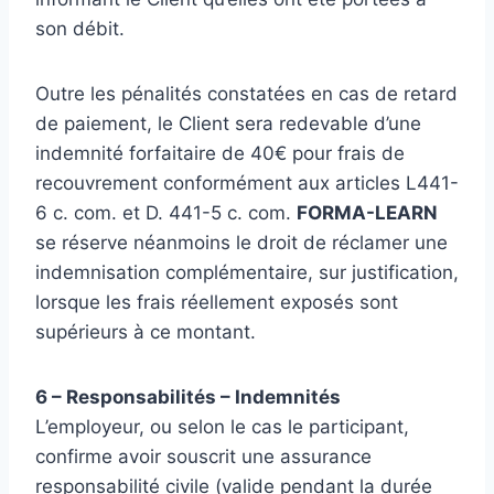
son débit.
Outre les pénalités constatées en cas de retard
de paiement, le Client sera redevable d’une
indemnité forfaitaire de 40€ pour frais de
recouvrement conformément aux articles L441-
6 c. com. et D. 441-5 c. com.
FORMA-LEARN
se réserve néanmoins le droit de réclamer une
indemnisation complémentaire, sur justification,
lorsque les frais réellement exposés sont
supérieurs à ce montant.
6 – Responsabilités – Indemnités
L’employeur, ou selon le cas le participant,
confirme avoir souscrit une assurance
responsabilité civile (valide pendant la durée