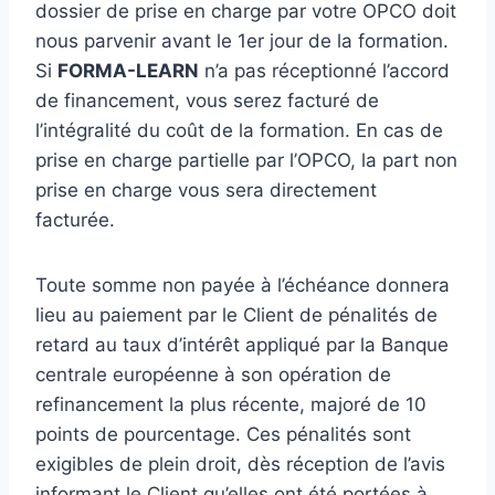
dossier de prise en charge par votre OPCO doit
nous parvenir avant le 1er jour de la formation.
Si
FORMA-LEARN
n’a pas réceptionné l’accord
de financement, vous serez facturé de
l’intégralité du coût de la formation. En cas de
prise en charge partielle par l’OPCO, la part non
prise en charge vous sera directement
facturée.
Toute somme non payée à l’échéance donnera
lieu au paiement par le Client de pénalités de
retard au taux d’intérêt appliqué par la Banque
centrale européenne à son opération de
refinancement la plus récente, majoré de 10
points de pourcentage. Ces pénalités sont
exigibles de plein droit, dès réception de l’avis
informant le Client qu’elles ont été portées à