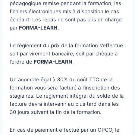
pédagogique remise pendant la formation, les
fichiers électroniques mis à disposition le cas
échéant. Les repas ne sont pas pris en charge
par
FORMA-LEARN
.
Le règlement du prix de la formation s’effectue
soit par virement bancaire, soit par chèque à
l’ordre de
FORMA-LEARN
.
Un acompte égal à 30% du coût TTC de la
formation vous sera facturé à l’inscription des
stagiaires. Le règlement intégral du solde de la
facture devra intervenir au plus tard dans les
30 jours suivant la fin de la formation.
En cas de paiement effectué par un OPCO, le