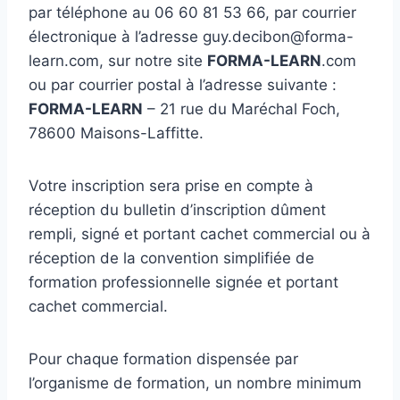
par téléphone au 06 60 81 53 66, par courrier
électronique à l’adresse guy.decibon@forma-
learn.com, sur notre site
FORMA-LEARN
.com
ou par courrier postal à l’adresse suivante :
FORMA-LEARN
– 21 rue du Maréchal Foch,
78600 Maisons-Laffitte.
Votre inscription sera prise en compte à
réception du bulletin d’inscription dûment
rempli, signé et portant cachet commercial ou à
réception de la convention simplifiée de
formation professionnelle signée et portant
cachet commercial.
Pour chaque formation dispensée par
l’organisme de formation, un nombre minimum