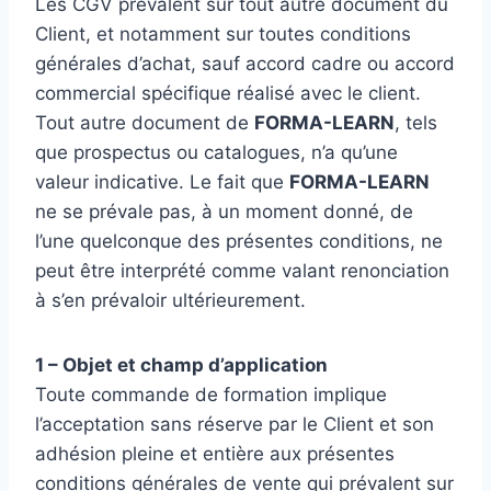
Les CGV prévalent sur tout autre document du
Client, et notamment sur toutes conditions
générales d’achat, sauf accord cadre ou accord
commercial spécifique réalisé avec le client.
Tout autre document de
FORMA-LEARN
, tels
que prospectus ou catalogues, n’a qu’une
valeur indicative. Le fait que
FORMA-LEARN
ne se prévale pas, à un moment donné, de
l’une quelconque des présentes conditions, ne
peut être interprété comme valant renonciation
à s’en prévaloir ultérieurement.
1 – Objet et champ d’application
Toute commande de formation implique
l’acceptation sans réserve par le Client et son
adhésion pleine et entière aux présentes
conditions générales de vente qui prévalent sur