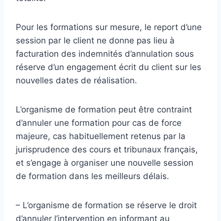
Pour les formations sur mesure, le report d’une
session par le client ne donne pas lieu à
facturation des indemnités d’annulation sous
réserve d’un engagement écrit du client sur les
nouvelles dates de réalisation.
L’organisme de formation peut être contraint
d’annuler une formation pour cas de force
majeure, cas habituellement retenus par la
jurisprudence des cours et tribunaux français,
et s’engage à organiser une nouvelle session
de formation dans les meilleurs délais.
– L’organisme de formation se réserve le droit
d’annuler l’intervention en informant au