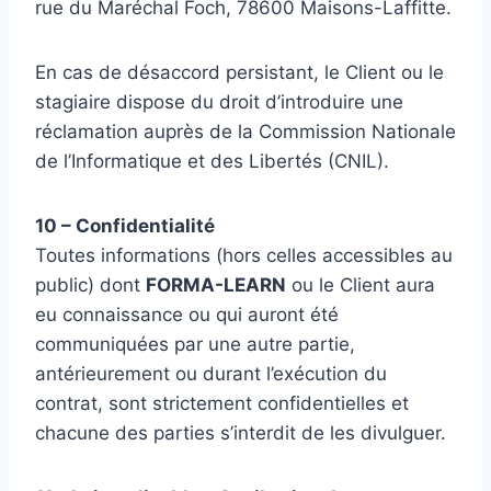
rue du Maréchal Foch, 78600 Maisons-Laffitte.
En cas de désaccord persistant, le Client ou le
stagiaire dispose du droit d’introduire une
réclamation auprès de la Commission Nationale
de l’Informatique et des Libertés (CNIL).
10 – Confidentialité
Toutes informations (hors celles accessibles au
public) dont
FORMA-LEARN
ou le Client aura
eu connaissance ou qui auront été
communiquées par une autre partie,
antérieurement ou durant l’exécution du
contrat, sont strictement confidentielles et
chacune des parties s’interdit de les divulguer.