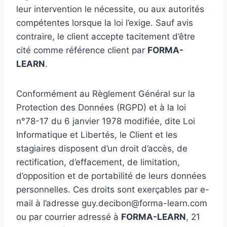
leur intervention le nécessite, ou aux autorités
compétentes lorsque la loi l’exige. Sauf avis
contraire, le client accepte tacitement d’être
cité comme référence client par
FORMA-
LEARN
.
Conformément au Règlement Général sur la
Protection des Données (RGPD) et à la loi
n°78-17 du 6 janvier 1978 modifiée, dite Loi
Informatique et Libertés, le Client et les
stagiaires disposent d’un droit d’accès, de
rectification, d’effacement, de limitation,
d’opposition et de portabilité de leurs données
personnelles. Ces droits sont exerçables par e-
mail à l’adresse guy.decibon@forma-learn.com
ou par courrier adressé à
FORMA-LEARN
, 21