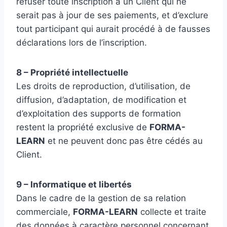
refuser toute inscription à un Client qui ne
serait pas à jour de ses paiements, et d’exclure
tout participant qui aurait procédé à de fausses
déclarations lors de l’inscription.
8 – Propriété intellectuelle
Les droits de reproduction, d’utilisation, de
diffusion, d’adaptation, de modification et
d’exploitation des supports de formation
restent la propriété exclusive de
FORMA-
LEARN
et ne peuvent donc pas être cédés au
Client.
9 – Informatique et libertés
Dans le cadre de la gestion de sa relation
commerciale,
FORMA-LEARN
collecte et traite
des données à caractère personnel concernant