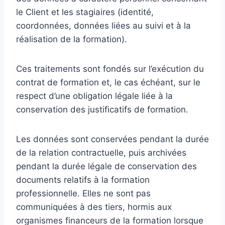
le Client et les stagiaires (identité,
coordonnées, données liées au suivi et à la
réalisation de la formation).
Ces traitements sont fondés sur l’exécution du
contrat de formation et, le cas échéant, sur le
respect d’une obligation légale liée à la
conservation des justificatifs de formation.
Les données sont conservées pendant la durée
de la relation contractuelle, puis archivées
pendant la durée légale de conservation des
documents relatifs à la formation
professionnelle. Elles ne sont pas
communiquées à des tiers, hormis aux
organismes financeurs de la formation lorsque