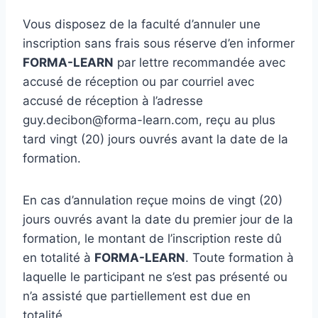
Vous disposez de la faculté d’annuler une
inscription sans frais sous réserve d’en informer
FORMA-LEARN
par lettre recommandée avec
accusé de réception ou par courriel avec
accusé de réception à l’adresse
guy.decibon@forma-learn.com, reçu au plus
tard vingt (20) jours ouvrés avant la date de la
formation.
En cas d’annulation reçue moins de vingt (20)
jours ouvrés avant la date du premier jour de la
formation, le montant de l’inscription reste dû
en totalité à
FORMA-LEARN
. Toute formation à
laquelle le participant ne s’est pas présenté ou
n’a assisté que partiellement est due en
totalité.