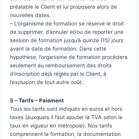
préalable le Client et lui proposera alors de
nouvelles dates.
– L’organisme de formation se réserve le droit
de supprimer, d’annuler et/ou de reporter une
session de formation jusqu’à quinze (15) jours
avant la date de formation. Dans cette
hypothèse, l’organisme de formation procèdera
seulement au remboursement des droits
d’inscription déjà réglés par le Client, à
l’exclusion de tout autre coût.
5 – Tarifs – Paiement
Tous les tarifs sont indiqués en euros et hors
taxes (auxquels il faut ajouter la TVA selon le
taux en vigueur en métropole). Nos tarifs
comprennent la formation, la documentation