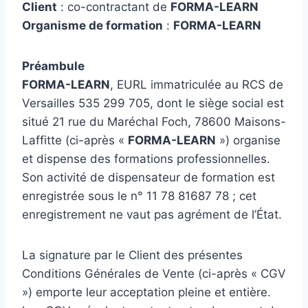
Client
: co-contractant de
FORMA-LEARN
Organisme de formation
:
FORMA-LEARN
Préambule
FORMA-LEARN
, EURL immatriculée au RCS de
Versailles 535 299 705, dont le siège social est
situé 21 rue du Maréchal Foch, 78600 Maisons-
Laffitte (ci-après «
FORMA-LEARN
») organise
et dispense des formations professionnelles.
Son activité de dispensateur de formation est
enregistrée sous le n° 11 78 81687 78 ; cet
enregistrement ne vaut pas agrément de l’État.
La signature par le Client des présentes
Conditions Générales de Vente (ci-après « CGV
») emporte leur acceptation pleine et entière.