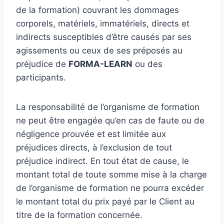
de la formation) couvrant les dommages
corporels, matériels, immatériels, directs et
indirects susceptibles d’être causés par ses
agissements ou ceux de ses préposés au
préjudice de
FORMA-LEARN
ou des
participants.
La responsabilité de l’organisme de formation
ne peut être engagée qu’en cas de faute ou de
négligence prouvée et est limitée aux
préjudices directs, à l’exclusion de tout
préjudice indirect. En tout état de cause, le
montant total de toute somme mise à la charge
de l’organisme de formation ne pourra excéder
le montant total du prix payé par le Client au
titre de la formation concernée.